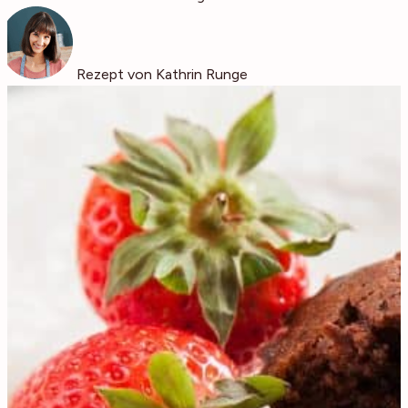
Rezept von Kathrin Runge