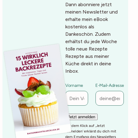
Dann abonniere jetzt
meinen Newsletter und
erhalte mein eBook
kostenlos als
Dankeschön. Zudem
erhältst du jede Woche
tolle neue Rezepte
Rezepte aus meiner
Küche direkt in deine
Inbox.
Vorname
E-Mail-Adresse
Mit dem Klick auf ‚Jetzt
Anmelden‘ erklärst du dich mit
dem Empfang des Newsletters