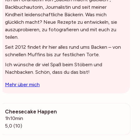
Backbuchautorin, Journalistin und seit meiner
Kindheit leidenschaftliche Bäckerin. Was mich
glücklich macht? Neue Rezepte zu entwickeln, sie
auszuprobieren, zu fotografieren und mit euch zu
teilen.
Seit 2012 findet ihr hier alles rund ums Backen – von
schnellen Muffins bis zur festlichen Torte.
Ich wünsche dir viel Spaß beim Stöbern und
Nachbacken. Schön, dass du das bist!
Mehr über mich
Cheesecake Happen
2070
1h10min
5,0 (10)