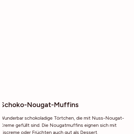
Schoko-Nougat-Muffins
Wunderbar schokoladige Törtchen, die mit Nuss-Nougat-
Creme gefüllt sind. Die Nougatmuffins eignen sich mit
Eiscreme oder Früchten auch gut als Dessert.