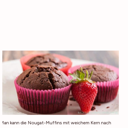
Man kann die Nougat-Muffins mit weichem Kern nach