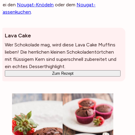
bei den
Nougat-Knödeln
oder dem
Nougat-
Tassenkuchen
.
Lava Cake
Wer Schokolade mag, wird diese Lava Cake Muffins
lieben! Die herrlichen kleinen Schokoladentörtchen
mit flüssigem Kern sind superschnell zubereitet und
ein echtes Desserthighlight.
Zum Rezept