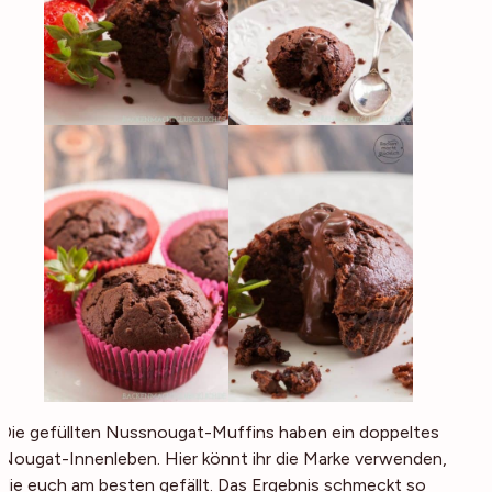
Die gefüllten Nussnougat-Muffins haben ein doppeltes
Nougat-Innenleben. Hier könnt ihr die Marke verwenden,
die euch am besten gefällt. Das Ergebnis schmeckt so