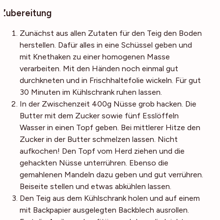
Zubereitung
Zunächst aus allen Zutaten für den Teig den Boden
herstellen. Dafür alles in eine Schüssel geben und
mit Knethaken zu einer homogenen Masse
verarbeiten. Mit den Händen noch einmal gut
durchkneten und in Frischhaltefolie wickeln. Für gut
30 Minuten im Kühlschrank ruhen lassen.
In der Zwischenzeit 400g Nüsse grob hacken. Die
Butter mit dem Zucker sowie fünf Esslöffeln
Wasser in einen Topf geben. Bei mittlerer Hitze den
Zucker in der Butter schmelzen lassen. Nicht
aufkochen! Den Topf vom Herd ziehen und die
gehackten Nüsse unterrühren. Ebenso die
gemahlenen Mandeln dazu geben und gut verrühren.
Beiseite stellen und etwas abkühlen lassen.
Den Teig aus dem Kühlschrank holen und auf einem
mit Backpapier ausgelegten Backblech ausrollen.