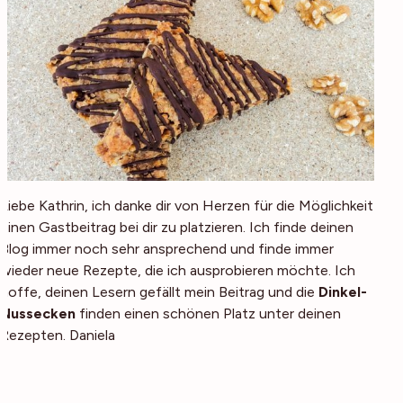
Liebe Kathrin, ich danke dir von Herzen für die Möglichkeit
einen Gastbeitrag bei dir zu platzieren. Ich finde deinen
Blog immer noch sehr ansprechend und finde immer
wieder neue Rezepte, die ich ausprobieren möchte. Ich
hoffe, deinen Lesern gefällt mein Beitrag und die
Dinkel-
Nussecken
finden einen schönen Platz unter deinen
Rezepten. Daniela