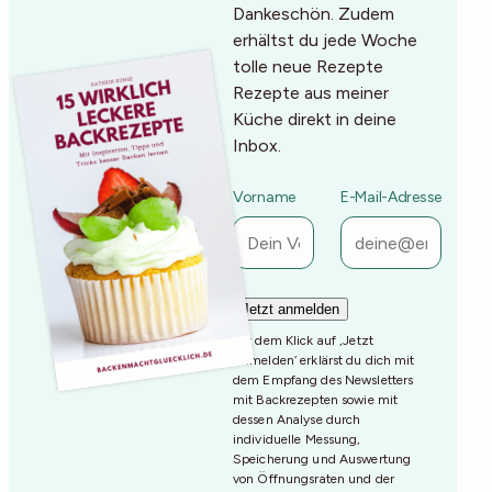
Dankeschön. Zudem
erhältst du jede Woche
tolle neue Rezepte
Rezepte aus meiner
Küche direkt in deine
Inbox.
Vorname
E-Mail-Adresse
Mit dem Klick auf ‚Jetzt
Anmelden‘ erklärst du dich mit
dem Empfang des Newsletters
mit Backrezepten sowie mit
dessen Analyse durch
individuelle Messung,
Speicherung und Auswertung
von Öffnungsraten und der