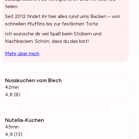
teilen.
Seit 2012 findet ihr hier alles rund ums Backen – von
schnellen Muffins bis zur festlichen Torte.
Ich wünsche dir viel Spaß beim Stöbern und
Nachbacken. Schön, dass du das bist!
Mehr über mich
Nusskuchen vom Blech
5166
42min
4,8 (8)
Nutella-Kuchen
5554
45min
4,9 (13)