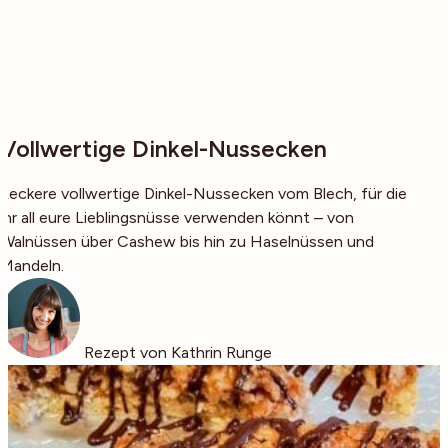
Vollwertige Dinkel-Nussecken
Leckere vollwertige Dinkel-Nussecken vom Blech, für die
ihr all eure Lieblingsnüsse verwenden könnt – von
Walnüssen über Cashew bis hin zu Haselnüssen und
Mandeln.
Rezept von Kathrin Runge