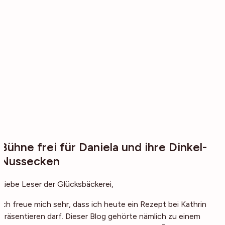
Bühne frei für Daniela und ihre Dinkel-
Nussecken
Liebe Leser der Glücksbäckerei,
ich freue mich sehr, dass ich heute ein Rezept bei Kathrin
präsentieren darf. Dieser Blog gehörte nämlich zu einem