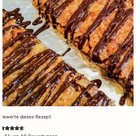
Bewerte dieses Rezept: