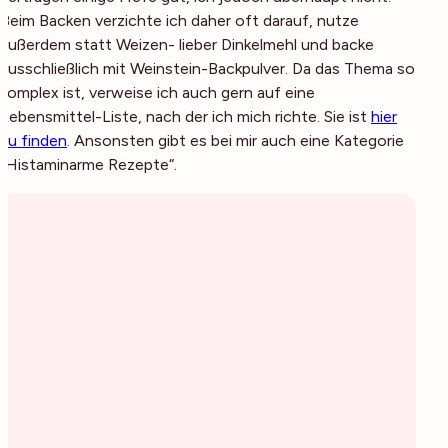
Beim Backen verzichte ich daher oft darauf, nutze
außerdem statt Weizen- lieber Dinkelmehl und backe
ausschließlich mit Weinstein-Backpulver. Da das Thema so
komplex ist, verweise ich auch gern auf eine
Lebensmittel-Liste, nach der ich mich richte. Sie ist
hier
zu finden
. Ansonsten gibt es bei mir auch eine Kategorie
„Histaminarme Rezepte“.