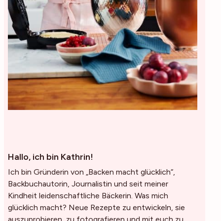
Hallo, ich bin Kathrin!
Ich bin Gründerin von „Backen macht glücklich“,
Backbuchautorin, Journalistin und seit meiner
Kindheit leidenschaftliche Bäckerin. Was mich
glücklich macht? Neue Rezepte zu entwickeln, sie
auszuprobieren, zu fotografieren und mit euch zu