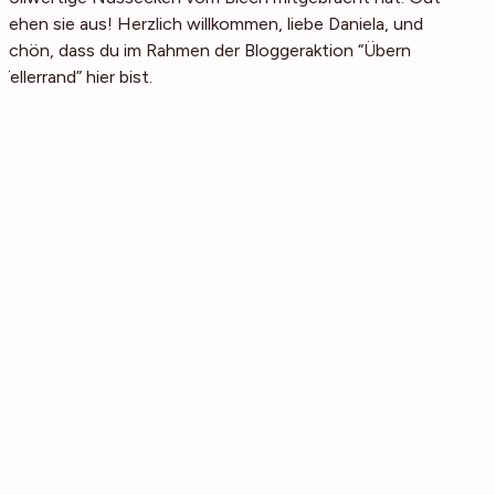
sehen sie aus! Herzlich willkommen, liebe Daniela, und
schön, dass du im Rahmen der Bloggeraktion “Übern
Tellerrand” hier bist.