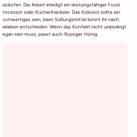
Backofen. Die Arbeit erledigt ein leistungsfähiger Food
Processor oder Küchenhäcksler. Das Kokosöl sollte ein
hochwertiges sein, beim Süßungsmittel könnt ihr nach
Belieben entscheiden. Wenn das Konfekt nicht unbedingt
vegan sein muss, passt auch flüssiger Honig.