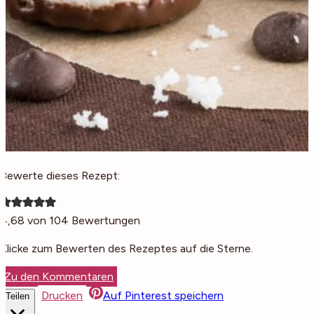
Bewerte dieses Rezept:
4,68
von
104
Bewertungen
Klicke zum Bewerten des Rezeptes auf die Sterne.
Zu den Kommentaren
Drucken
Auf Pinterest speichern
Teilen