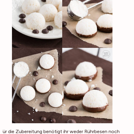
Für die Zubereitung benötigt ihr weder Rührbesen noch