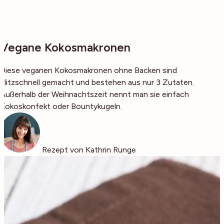
Vegane Kokosmakronen
Diese veganen Kokosmakronen ohne Backen sind
blitzschnell gemacht und bestehen aus nur 3 Zutaten.
Außerhalb der Weihnachtszeit nennt man sie einfach
Kokoskonfekt oder Bountykugeln.
Rezept von Kathrin Runge