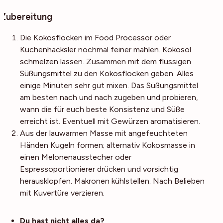
Zubereitung
Die Kokosflocken im Food Processor oder
Küchenhäcksler nochmal feiner mahlen. Kokosöl
schmelzen lassen. Zusammen mit dem flüssigen
Süßungsmittel zu den Kokosflocken geben. Alles
einige Minuten sehr gut mixen. Das Süßungsmittel
am besten nach und nach zugeben und probieren,
wann die für euch beste Konsistenz und Süße
erreicht ist. Eventuell mit Gewürzen aromatisieren.
Aus der lauwarmen Masse mit angefeuchteten
Händen Kugeln formen; alternativ Kokosmasse in
einen Melonenausstecher oder
Espressoportionierer drücken und vorsichtig
herausklopfen. Makronen kühlstellen. Nach Belieben
mit Kuvertüre verzieren.
Noch mehr Tipps
Du hast nicht alles da?