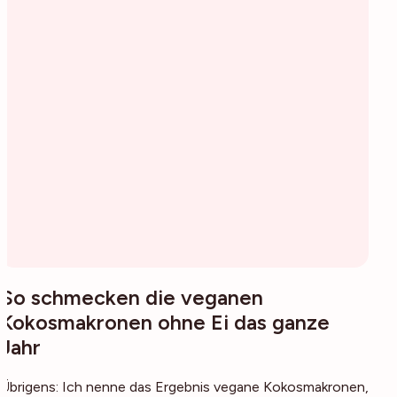
So schmecken die veganen
Kokosmakronen ohne Ei das ganze
Jahr
Übrigens: Ich nenne das Ergebnis vegane Kokosmakronen,