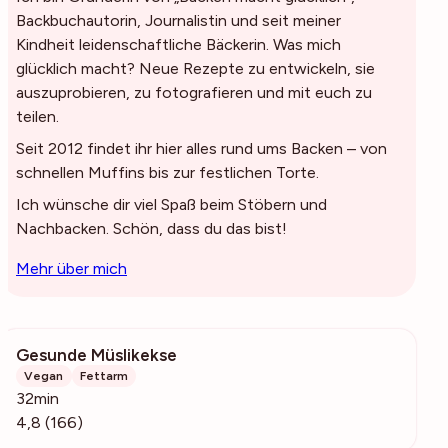
Backbuchautorin, Journalistin und seit meiner
Kindheit leidenschaftliche Bäckerin. Was mich
glücklich macht? Neue Rezepte zu entwickeln, sie
auszuprobieren, zu fotografieren und mit euch zu
teilen.
Seit 2012 findet ihr hier alles rund ums Backen – von
schnellen Muffins bis zur festlichen Torte.
Ich wünsche dir viel Spaß beim Stöbern und
Nachbacken. Schön, dass du das bist!
Mehr über mich
Gesunde Müslikekse
2379
Vegan
Fettarm
32min
4,8 (166)