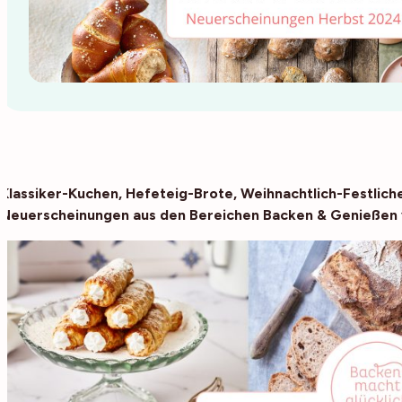
Klassiker-Kuchen, Hefeteig-Brote, Weihnachtlich-Festliche
Neuerscheinungen aus den Bereichen Backen & Genießen 