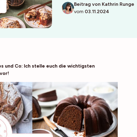
Beitrag von Kathrin Runge
vom
03.11.2024
s und Co: Ich stelle euch die wichtigsten
vor!