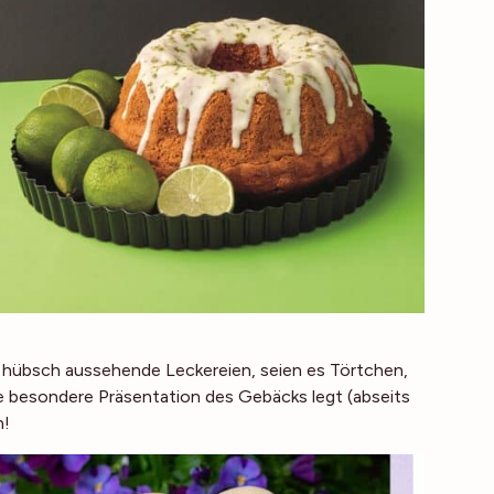
 hübsch aussehende Leckereien, seien es Törtchen,
ne besondere Präsentation des Gebäcks legt (abseits
n!