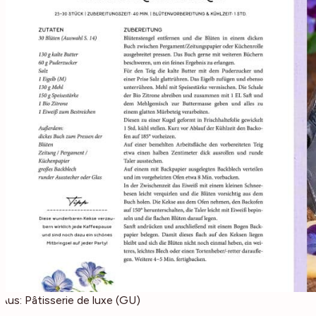
Aus: Pâtisserie de luxe (GU)