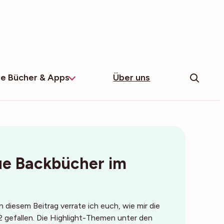
e Bücher & Apps
Über uns
ue Backbücher im
 diesem Beitrag verrate ich euch, wie mir die
gefallen. Die Highlight-Themen unter den